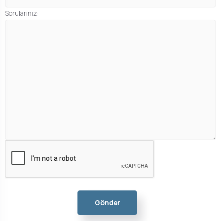
Sorularınız:
Gönder