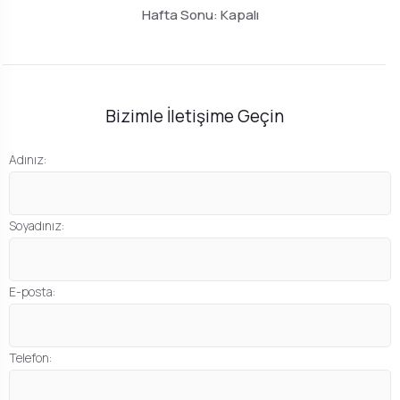
Hafta Sonu: Kapalı
Bizimle İletişime Geçin
Adınız:
Soyadınız:
E-posta:
Telefon: