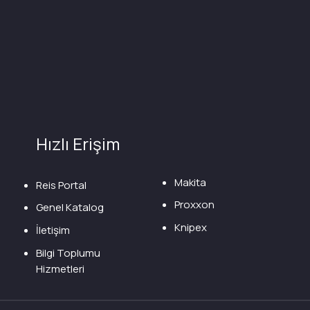
Hızlı Erişim
Makita
Reis Portal
Proxxon
Genel Katalog
Knipex
İletişim
Bilgi Toplumu
Hizmetleri