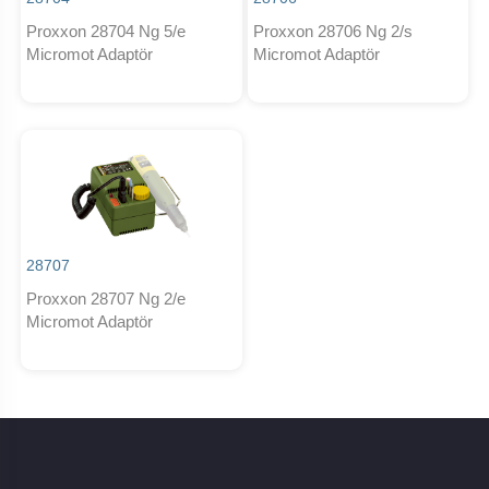
Proxxon 28704 Ng 5/e
Proxxon 28706 Ng 2/s
Micromot Adaptör
Micromot Adaptör
28707
Proxxon 28707 Ng 2/e
Micromot Adaptör