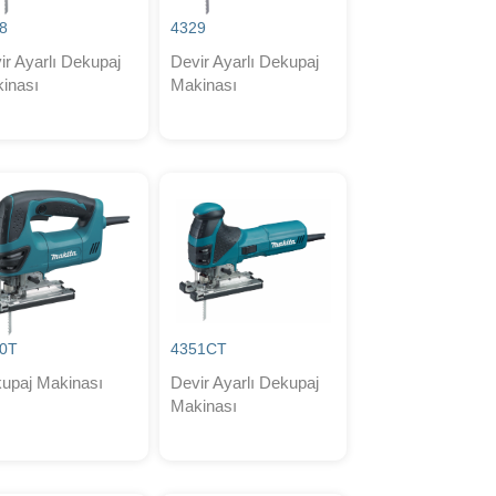
8
4329
ir Ayarlı Dekupaj
Devir Ayarlı Dekupaj
inası
Makinası
0T
4351CT
upaj Makinası
Devir Ayarlı Dekupaj
Makinası