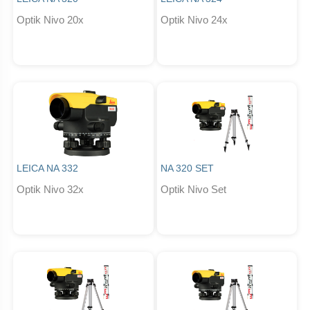
Optik Nivo 20x
Optik Nivo 24x
LEICA NA 332
NA 320 SET
Optik Nivo 32x
Optik Nivo Set