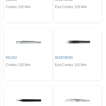
Cımbız 120 Mm
Esd Cımbız 120 Mm
921252
922870ESD
Cımbız 120 Mm
Esd Cımbız 110 Mm