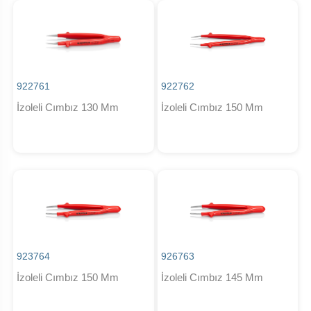
922761
922762
İzoleli Cımbız 130 Mm
İzoleli Cımbız 150 Mm
923764
926763
İzoleli Cımbız 150 Mm
İzoleli Cımbız 145 Mm