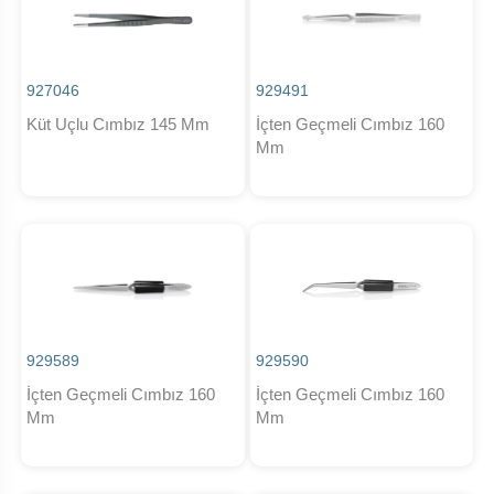
927046
929491
Küt Uçlu Cımbız 145 Mm
İçten Geçmeli Cımbız 160
Mm
929589
929590
İçten Geçmeli Cımbız 160
İçten Geçmeli Cımbız 160
Mm
Mm