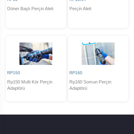
Döner Başlı Perçin Aleti
Perçin Aleti
RP150
RP160
Rp150 Multi Kör Perçin
Rp160 Somun Perçin
Adaptörü
Adaptörü