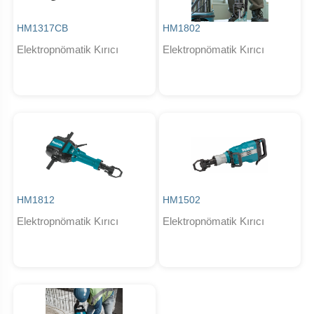
HM1317CB
HM1802
Elektropnömatik Kırıcı
Elektropnömatik Kırıcı
HM1812
HM1502
Elektropnömatik Kırıcı
Elektropnömatik Kırıcı