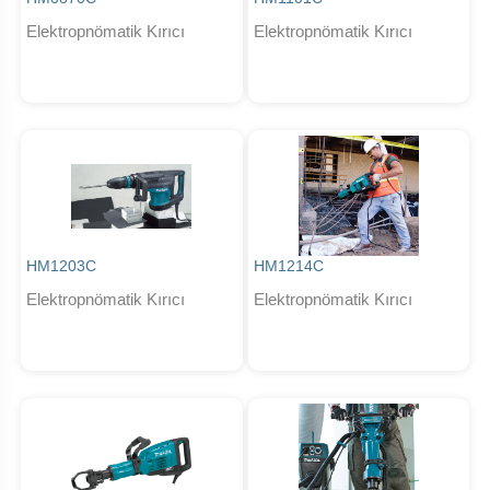
Elektropnömatik Kırıcı
Elektropnömatik Kırıcı
HM1203C
HM1214C
Elektropnömatik Kırıcı
Elektropnömatik Kırıcı