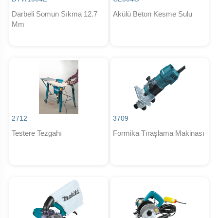
Darbeli Somun Sıkma 12.7
Akülü Beton Kesme Sulu
Mm
2712
3709
Testere Tezgahı
Formika Tıraşlama Makinası