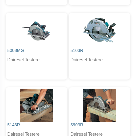
5008MG
5103R
Dairesel Testere
Dairesel Testere
5143R
5903R
Dairesel Testere
Dairesel Testere