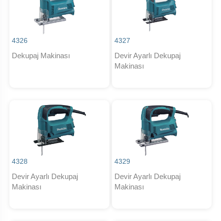
4326
4327
Dekupaj Makinası
Devir Ayarlı Dekupaj
Makinası
4328
4329
Devir Ayarlı Dekupaj
Devir Ayarlı Dekupaj
Makinası
Makinası