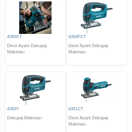
4350CT
4350FCT
Devir Ayarlı Dekupaj
Devir Ayarlı Dekupaj
Makinası
Makinası
4350T
4351CT
Dekupaj Makinası
Devir Ayarlı Dekupaj
Makinası