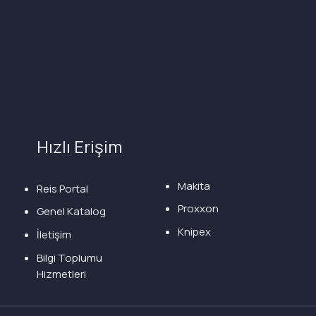
Hızlı Erişim
Makita
Reis Portal
Proxxon
Genel Katalog
Knipex
İletişim
Bilgi Toplumu
Hizmetleri