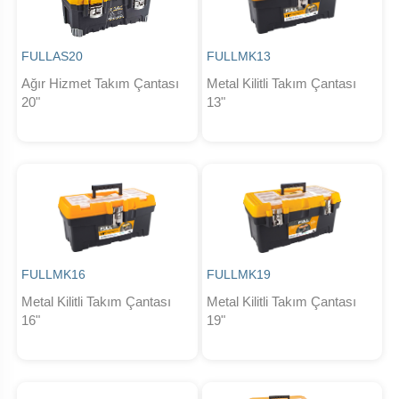
FULLAS20
FULLMK13
Ağır Hizmet Takım Çantası
Metal Kilitli Takım Çantası
20"
13"
FULLMK16
FULLMK19
Metal Kilitli Takım Çantası
Metal Kilitli Takım Çantası
16"
19"