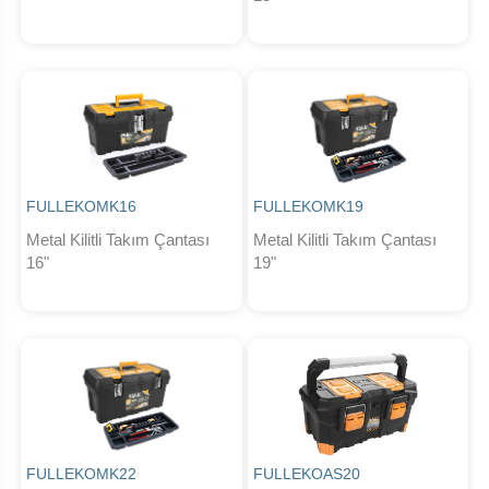
FULLEKOMK16
FULLEKOMK19
Metal Kilitli Takım Çantası
Metal Kilitli Takım Çantası
16"
19"
FULLEKOMK22
FULLEKOAS20