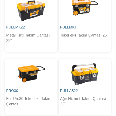
FULLMK22
FULLMKT
Metal Kilitli Takım Çantası
Tekerlekli Takım Çantası 26"
22"
PRO30
FULLAS22
Full Pro30 Tekerlekli Takım
Ağır Hizmet Takım Çantası
Çantası
22"