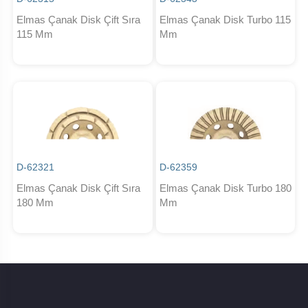
Elmas Çanak Disk Çift Sıra
Elmas Çanak Disk Turbo 115
115 Mm
Mm
D-62321
D-62359
Elmas Çanak Disk Çift Sıra
Elmas Çanak Disk Turbo 180
180 Mm
Mm