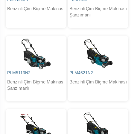
Benzinli Çim Biçme Makinası
Benzinli Çim Biçme Makinası
Şanzımanlı
PLM5113N2
PLM4621N2
Benzinli Çim Biçme Makinası
Benzinli Çim Biçme Makinası
Şanzımanlı