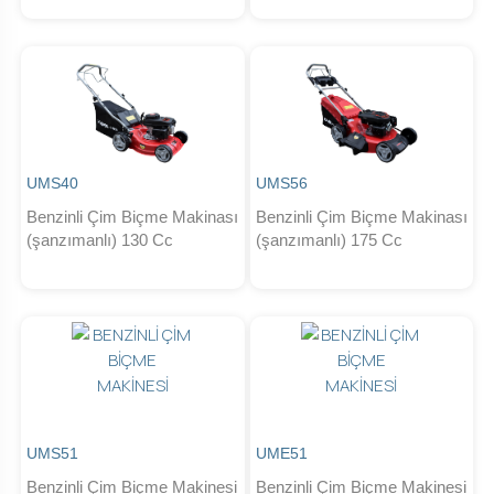
UMS40
UMS56
Benzinli Çim Biçme Makinası
Benzinli Çim Biçme Makinası
(şanzımanlı) 130 Cc
(şanzımanlı) 175 Cc
UMS51
UME51
Benzinli Çim Biçme Makinesi
Benzinli Çim Biçme Makinesi