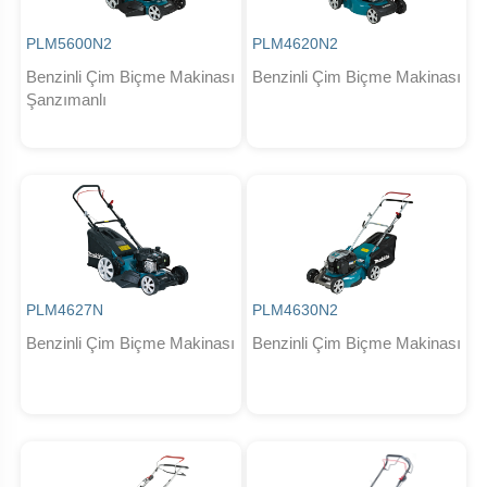
PLM5600N2
PLM4620N2
Benzinli Çim Biçme Makinası
Benzinli Çim Biçme Makinası
Şanzımanlı
PLM4627N
PLM4630N2
Benzinli Çim Biçme Makinası
Benzinli Çim Biçme Makinası