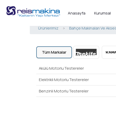
Anasayfa
Kurumsal
Ürünlerimiz
>
Bahçe Makinaları Ve Akses
Tüm Markalar
Akülü Motorlu Testereler
Elektrikli Motorlu Testereler
Benzinli Motorlu Testereler