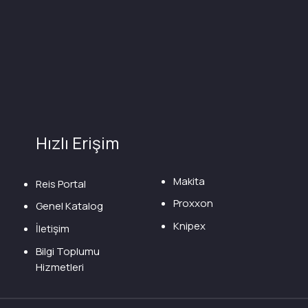
Hızlı Erişim
Makita
Reis Portal
Proxxon
Genel Katalog
Knipex
İletişim
Bilgi Toplumu
Hizmetleri