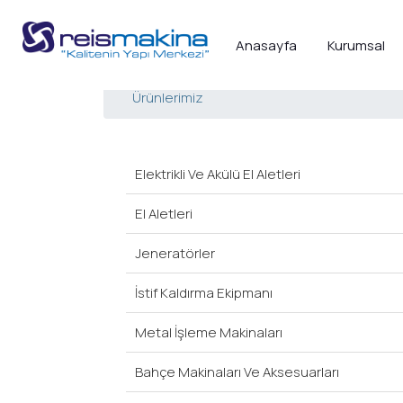
Anasayfa
Kurumsal
Ürünlerimiz
Elektrikli Ve Akülü El Aletleri
El Aletleri
Jeneratörler
İstif Kaldırma Ekipmanı
Metal İşleme Makinaları
Bahçe Makinaları Ve Aksesuarları