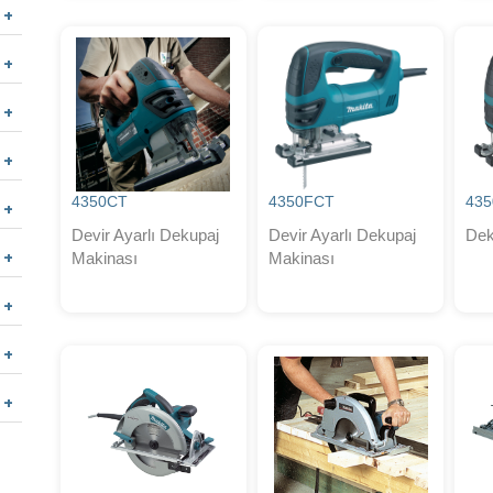
4350CT
4350FCT
435
Devir Ayarlı Dekupaj
Devir Ayarlı Dekupaj
Dek
Makinası
Makinası