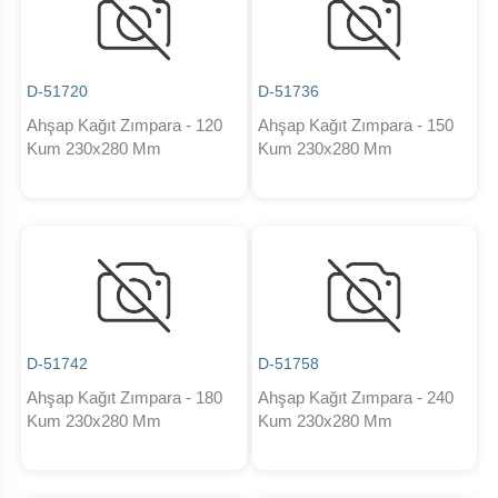
D-51720
D-51736
Ahşap Kağıt Zımpara - 120
Ahşap Kağıt Zımpara - 150
Kum 230x280 Mm
Kum 230x280 Mm
D-51742
D-51758
Ahşap Kağıt Zımpara - 180
Ahşap Kağıt Zımpara - 240
Kum 230x280 Mm
Kum 230x280 Mm