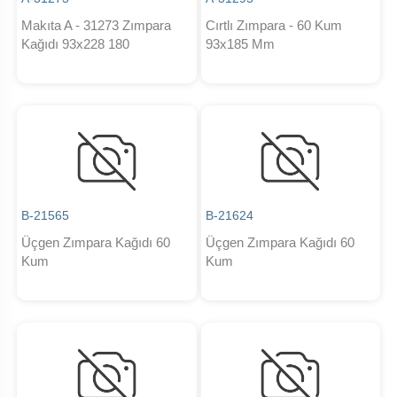
Makıta A - 31273 Zımpara
Cırtlı Zımpara - 60 Kum
Kağıdı 93x228 180
93x185 Mm
B-21565
B-21624
Üçgen Zımpara Kağıdı 60
Üçgen Zımpara Kağıdı 60
Kum
Kum