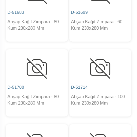
D-51683
D-51699
Ahşap Kağıt Zımpara - 80
Ahşap Kağıt Zımpara - 60
Kum 230x280 Mm
Kum 230x280 Mm
D-51708
D-51714
Ahşap Kağıt Zımpara - 80
Ahşap Kağıt Zımpara - 100
Kum 230x280 Mm
Kum 230x280 Mm