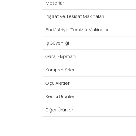
Motorlar
İnşaat Ve Tesisat Makinaları
Endüstriyel Temizlik Makinaları
İş Güvenliği
Garaj Ekipmanı
Kompresörler
Ölçü Aletleri
Kesici Ürünler
Diğer Ürünler