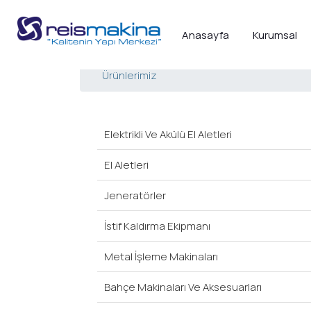
Anasayfa
Kurumsal
Ürünlerimiz
Elektrikli Ve Akülü El Aletleri
El Aletleri
Jeneratörler
İstif Kaldırma Ekipmanı
Metal İşleme Makinaları
Bahçe Makinaları Ve Aksesuarları