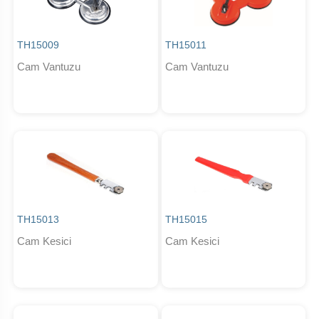
TH15009
TH15011
Cam Vantuzu
Cam Vantuzu
TH15013
TH15015
Cam Kesici
Cam Kesici