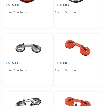
TH15001
TH15003
Cam Vantuzu
Cam Vantuzu
TH15005
TH15007
Cam Vantuzu
Cam Vantuzu