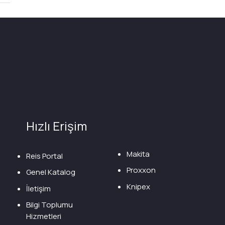
Hızlı Erişim
Makita
Reis Portal
Proxxon
Genel Katalog
Knipex
İletişim
Bilgi Toplumu
Hizmetleri