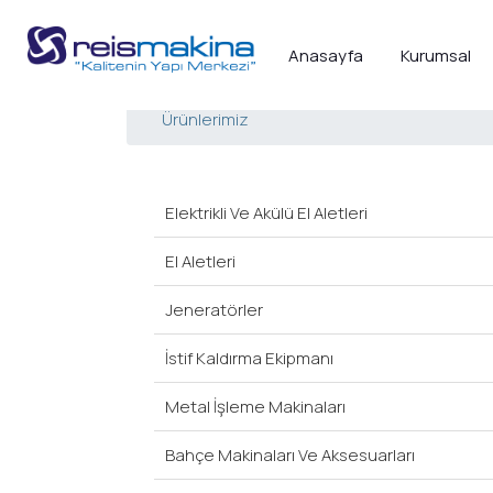
Anasayfa
Kurumsal
Ürünlerimiz
Elektrikli Ve Akülü El Aletleri
El Aletleri
Jeneratörler
İstif Kaldırma Ekipmanı
Metal İşleme Makinaları
Bahçe Makinaları Ve Aksesuarları