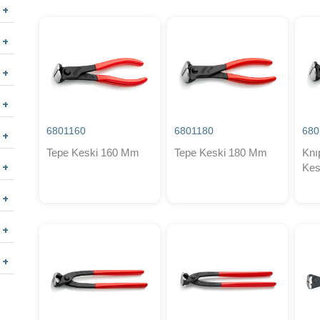
6801160
6801180
680
Tepe Keski 160 Mm
Tepe Keski 180 Mm
Knı
Kes