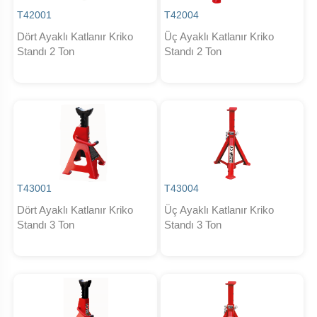
T42001
T42004
Dört Ayaklı Katlanır Kriko
Üç Ayaklı Katlanır Kriko
Standı 2 Ton
Standı 2 Ton
T43001
T43004
Dört Ayaklı Katlanır Kriko
Üç Ayaklı Katlanır Kriko
Standı 3 Ton
Standı 3 Ton