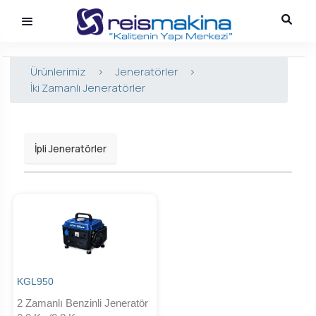
Ürünlerimiz
>
Jeneratörler
>
İki Zamanlı Jeneratörler
İpli Jeneratörler
KGL950
2 Zamanlı Benzinli Jeneratör