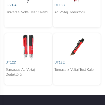
62VT-4
UT15C
Universal Voltaj Test Kalemi
Ac Voltaj Dedektörü
UT12D
UT12E
Temassız Ac Voltaj
Temassız Voltaj Test Kalemi
Dedektörü