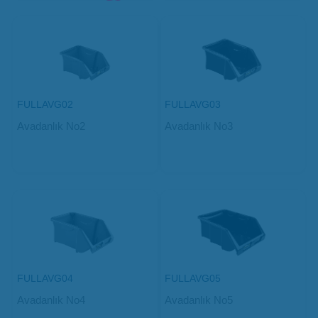
FULLAVG02
FULLAVG03
Avadanlık No2
Avadanlık No3
FULLAVG04
FULLAVG05
Avadanlık No4
Avadanlık No5