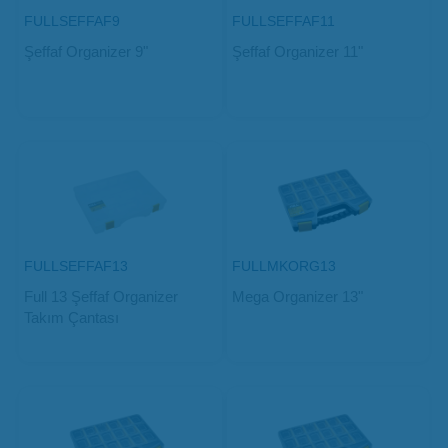
FULLSEFFAF9
FULLSEFFAF11
Şeffaf Organizer 9"
Şeffaf Organizer 11"
FULLSEFFAF13
FULLMKORG13
Full 13 Şeffaf Organizer
Mega Organizer 13"
Takım Çantası