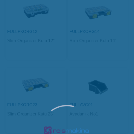
FULLPKORG12
FULLPKORG14
Slım Organizer Kutu 12"
Slim Organizer Kutu 14"
FULLPKORG23
FULLAVG01
Slim Organizer Kutu 23"
Avadanlık No1