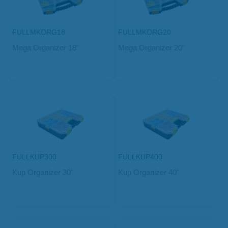
FULLMKORG18
FULLMKORG20
Mega Organizer 18"
Mega Organizer 20"
FULLKUP300
FULLKUP400
Kup Organizer 30"
Kup Organizer 40"