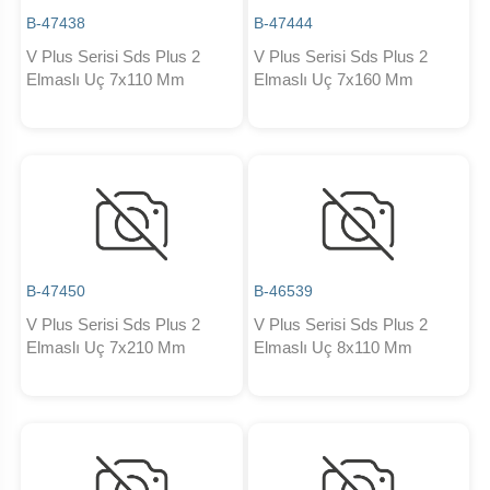
B-47438
B-47444
V Plus Serisi Sds Plus 2
V Plus Serisi Sds Plus 2
Elmaslı Uç 7x110 Mm
Elmaslı Uç 7x160 Mm
B-47450
B-46539
V Plus Serisi Sds Plus 2
V Plus Serisi Sds Plus 2
Elmaslı Uç 7x210 Mm
Elmaslı Uç 8x110 Mm