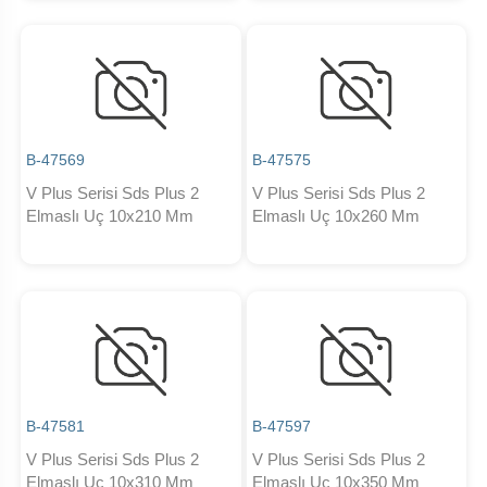
B-47569
B-47575
V Plus Serisi Sds Plus 2
V Plus Serisi Sds Plus 2
Elmaslı Uç 10x210 Mm
Elmaslı Uç 10x260 Mm
B-47581
B-47597
V Plus Serisi Sds Plus 2
V Plus Serisi Sds Plus 2
Elmaslı Uç 10x310 Mm
Elmaslı Uç 10x350 Mm