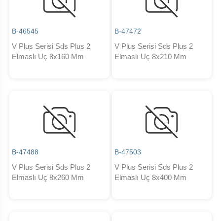
B-46545
B-47472
V Plus Serisi Sds Plus 2
V Plus Serisi Sds Plus 2
Elmaslı Uç 8x160 Mm
Elmaslı Uç 8x210 Mm
B-47488
B-47503
V Plus Serisi Sds Plus 2
V Plus Serisi Sds Plus 2
Elmaslı Uç 8x260 Mm
Elmaslı Uç 8x400 Mm