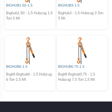
BIGHUB1.50-1.5
BIGHUB3-1.5
Bıghub1.50 - 1.5 Hubzug 1.5
Bıghub3 - 1.5 Hubzug 3 Ton
Ton 5 Mt
5 Mt
BIGHUB6-1.5
BIGHUB0.75-1.5
Bıglıft Bıghub6 - 1.5 Hubzug
Bıglıft Bıghub0.75 - 1.5
6 Ton 1.5 Mt
Hubzug 7.5 Ton 1.5 Mt