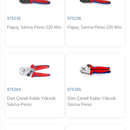
975235
975236
Papuç Sıkma Pensi 220 Mm
Papuç Sıkma Pensi 220 Mm
975264
975265
Dört Çeneli Kablo Yüksük
Dört Çeneli Kablo Yüksük
Sıkma Pensi
Sıkma Pensi