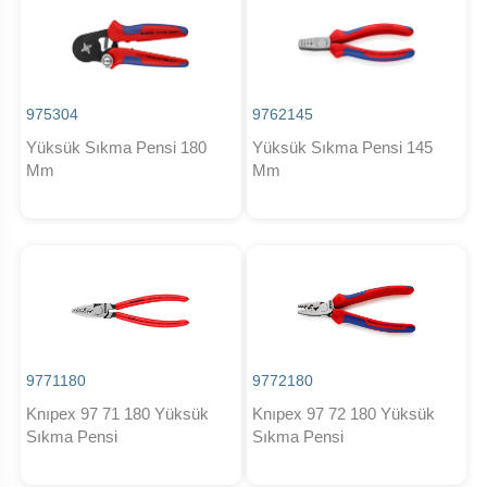
975304
9762145
Yüksük Sıkma Pensi 180
Yüksük Sıkma Pensi 145
Mm
Mm
9771180
9772180
Knıpex 97 71 180 Yüksük
Knıpex 97 72 180 Yüksük
Sıkma Pensi
Sıkma Pensi