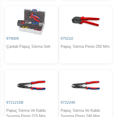
979009
975210
Çantalı Papuç Sıkma Seti
Papuç Sıkma Pensi 250 Mm
9721215B
9722240
Papuç Sıkma Ve Kablo
Papuç Sıkma Ve Kablo
Sıyırma Pensi 215 Mm
Sıyırma Pensi 240 Mm