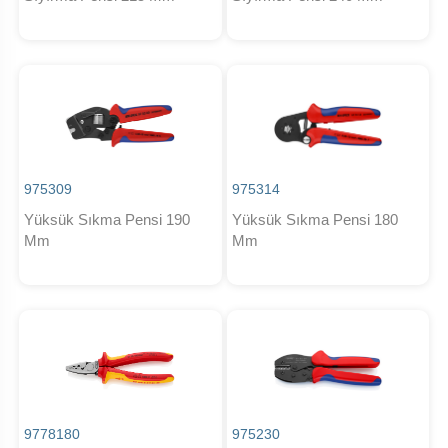
975309
975314
Yüksük Sıkma Pensi 190
Yüksük Sıkma Pensi 180
Mm
Mm
9778180
975230