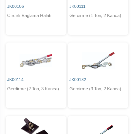
JK00106
JK00111
Cırcırlı Bağlama Halatı
Gerdirme (1 Ton, 2 Kanca)
JK00114
JK00132
Gerdirme (2 Ton, 3 Kanca)
Gerdirme (3 Ton, 2 Kanca)