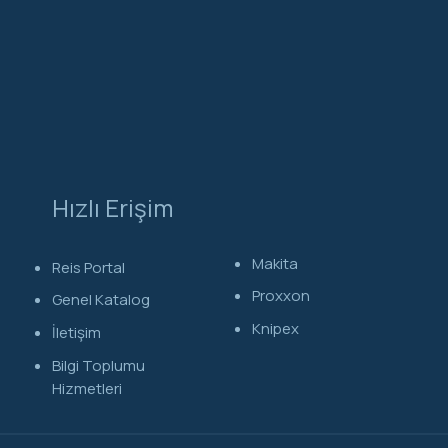
Hızlı Erişim
Makita
Reis Portal
Proxxon
Genel Katalog
Knipex
İletişim
Bilgi Toplumu
Hizmetleri