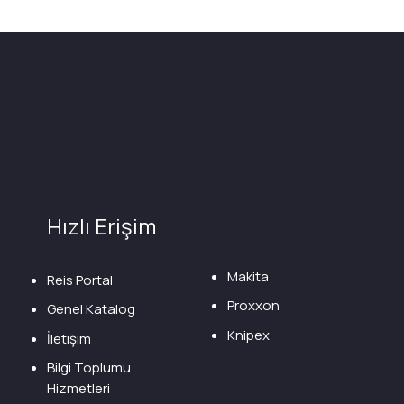
Hızlı Erişim
Makita
Reis Portal
Proxxon
Genel Katalog
Knipex
İletişim
Bilgi Toplumu
Hizmetleri