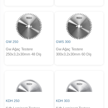
GW 250
GWS 300
Gw Ağaç Testere
Gw Ağaç Testere
250x3.2x30mm 48 Diş
300x3.2x30mm 60 Diş
KDH 250
KDH 303