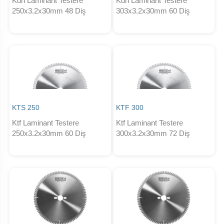
Kdh Laminant Testere
Kdh Laminant Testere
250x3.2x30mm 48 Diş
303x3.2x30mm 60 Diş
KTS 250
KTF 300
Ktf Laminant Testere
Ktf Laminant Testere
250x3.2x30mm 60 Diş
300x3.2x30mm 72 Diş