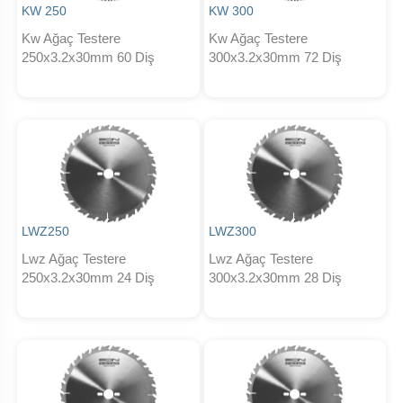
KW 250
KW 300
Kw Ağaç Testere
Kw Ağaç Testere
250x3.2x30mm 60 Diş
300x3.2x30mm 72 Diş
LWZ250
LWZ300
Lwz Ağaç Testere
Lwz Ağaç Testere
250x3.2x30mm 24 Diş
300x3.2x30mm 28 Diş