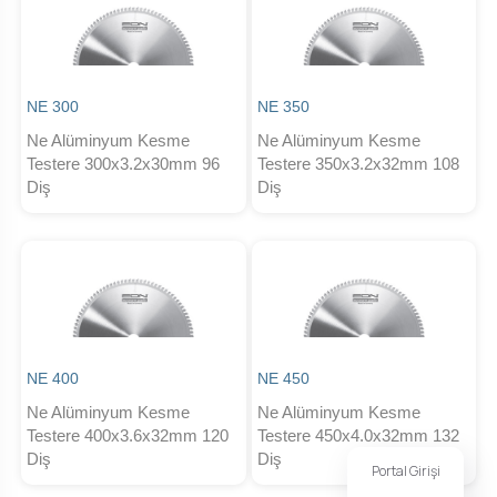
NE 300
NE 350
Ne Alüminyum Kesme
Ne Alüminyum Kesme
Testere 300x3.2x30mm 96
Testere 350x3.2x32mm 108
Diş
Diş
NE 400
NE 450
Ne Alüminyum Kesme
Ne Alüminyum Kesme
Testere 400x3.6x32mm 120
Testere 450x4.0x32mm 132
Diş
Diş
Portal Girişi