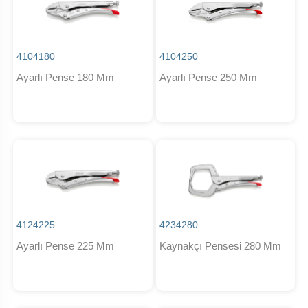
4104180
4104250
Ayarlı Pense 180 Mm
Ayarlı Pense 250 Mm
4124225
4234280
Ayarlı Pense 225 Mm
Kaynakçı Pensesi 280 Mm