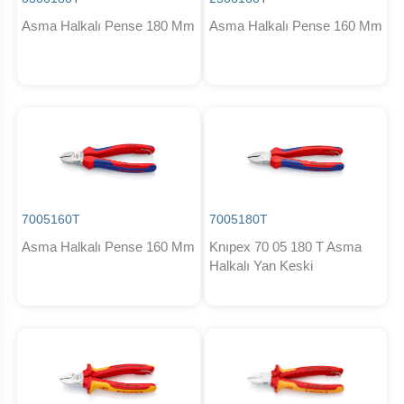
Asma Halkalı Pense 180 Mm
Asma Halkalı Pense 160 Mm
7005160T
7005180T
Asma Halkalı Pense 160 Mm
Knıpex 70 05 180 T Asma
Halkalı Yan Keski