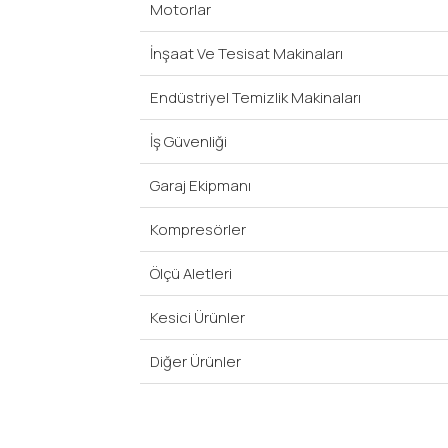
Motorlar
İnşaat Ve Tesisat Makinaları
Endüstriyel Temizlik Makinaları
İş Güvenliği
Garaj Ekipmanı
Kompresörler
Ölçü Aletleri
Kesici Ürünler
Diğer Ürünler