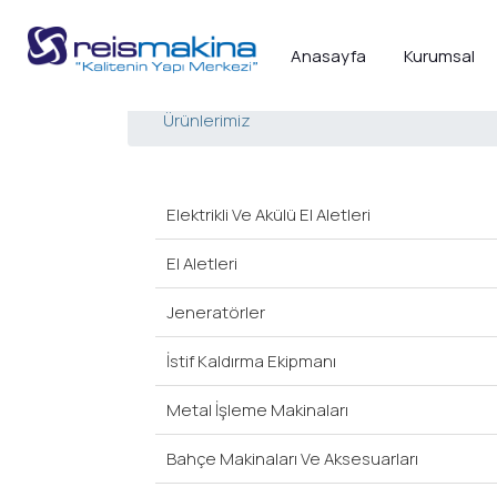
Anasayfa
Kurumsal
Ürünlerimiz
Elektrikli Ve Akülü El Aletleri
El Aletleri
Jeneratörler
İstif Kaldırma Ekipmanı
Metal İşleme Makinaları
Bahçe Makinaları Ve Aksesuarları