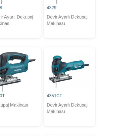
8
4329
ir Ayarlı Dekupaj
Devir Ayarlı Dekupaj
inası
Makinası
0T
4351CT
upaj Makinası
Devir Ayarlı Dekupaj
Makinası