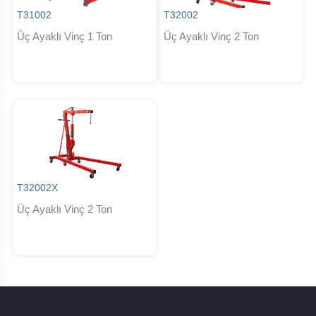
T31002
T32002
Üç Ayaklı Vinç 1 Ton
Üç Ayaklı Vinç 2 Ton
T32002X
Üç Ayaklı Vinç 2 Ton