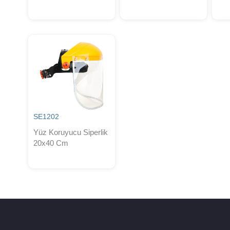
SE1202
Yüz Koruyucu Siperlik
20x40 Cm