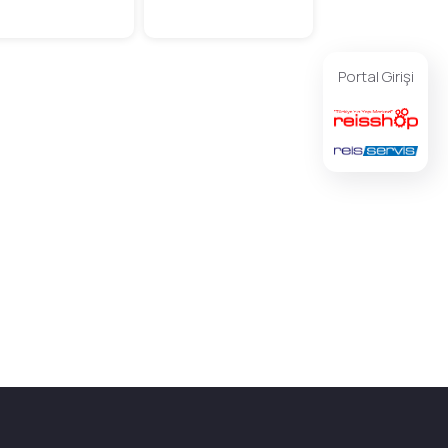
Portal Girişi