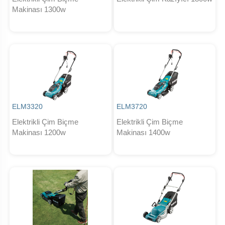
Makinası 1300w
ELM3320
ELM3720
Elektrikli Çim Biçme
Elektrikli Çim Biçme
Makinası 1200w
Makinası 1400w