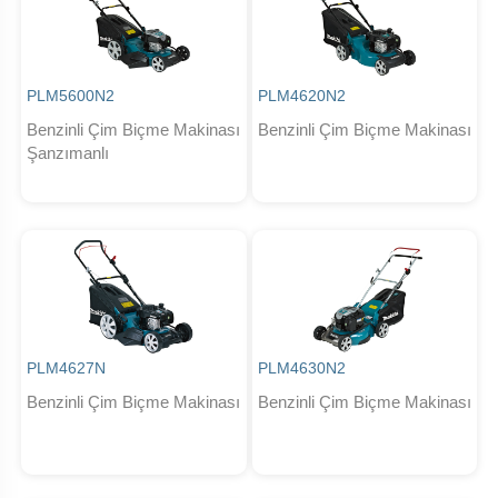
PLM5600N2
PLM4620N2
Benzinli Çim Biçme Makinası
Benzinli Çim Biçme Makinası
Şanzımanlı
PLM4627N
PLM4630N2
Benzinli Çim Biçme Makinası
Benzinli Çim Biçme Makinası