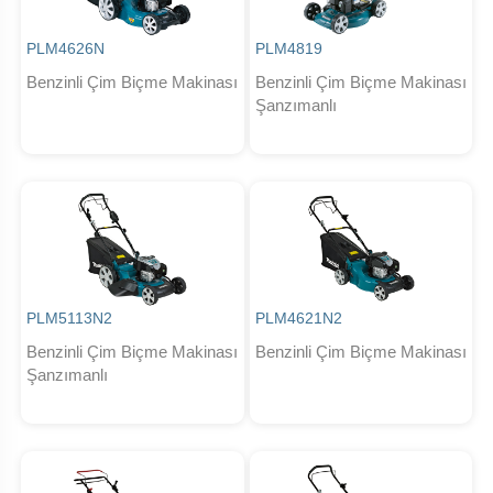
PLM4626N
PLM4819
Benzinli Çim Biçme Makinası
Benzinli Çim Biçme Makinası
Şanzımanlı
PLM5113N2
PLM4621N2
Benzinli Çim Biçme Makinası
Benzinli Çim Biçme Makinası
Şanzımanlı