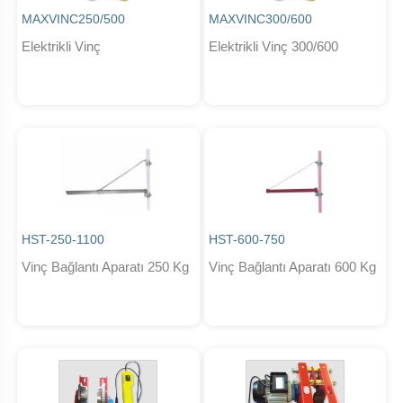
MAXVINC250/500
MAXVINC300/600
Elektrikli Vinç
Elektrikli Vinç 300/600
HST-250-1100
HST-600-750
Vinç Bağlantı Aparatı 250 Kg
Vinç Bağlantı Aparatı 600 Kg