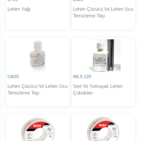
Lehim Yağı
Lehim Çözücü Ve Lehim Ucu
Temizleme Taşı
LW25
WLS 120
Lehim Çözücü Ve Lehim Ucu
Sert Ve Yumuşak Lehim
Temizleme Taşı
Çubukları