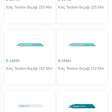
Kılıç Testere Bıçağı 225 Mm
Kılıç Testere Bıçağı 225 Mm
B-16835
B-16841
Kılıç Testere Bıçağı 152 Mm
Kılıç Testere Bıçağı 152 Mm