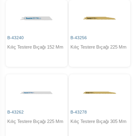
B-43240
B-43256
Kılıç Testere Bıçağı 152 Mm
Kılıç Testere Bıçağı 225 Mm
B-43262
B-43278
Kılıç Testere Bıçağı 225 Mm
Kılıç Testere Bıçağı 305 Mm