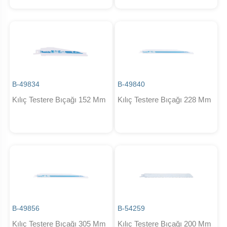
B-49834
B-49840
Kılıç Testere Bıçağı 152 Mm
Kılıç Testere Bıçağı 228 Mm
B-49856
B-54259
Kılıç Testere Bıçağı 305 Mm
Kılıç Testere Bıçağı 200 Mm