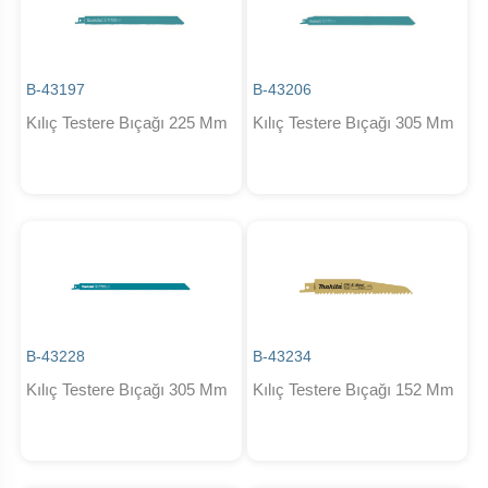
B-43197
B-43206
Kılıç Testere Bıçağı 225 Mm
Kılıç Testere Bıçağı 305 Mm
B-43228
B-43234
Kılıç Testere Bıçağı 305 Mm
Kılıç Testere Bıçağı 152 Mm