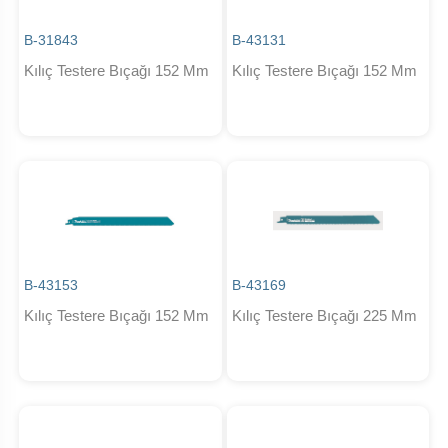
B-31843
B-43131
Kılıç Testere Bıçağı 152 Mm
Kılıç Testere Bıçağı 152 Mm
B-43153
B-43169
Kılıç Testere Bıçağı 152 Mm
Kılıç Testere Bıçağı 225 Mm