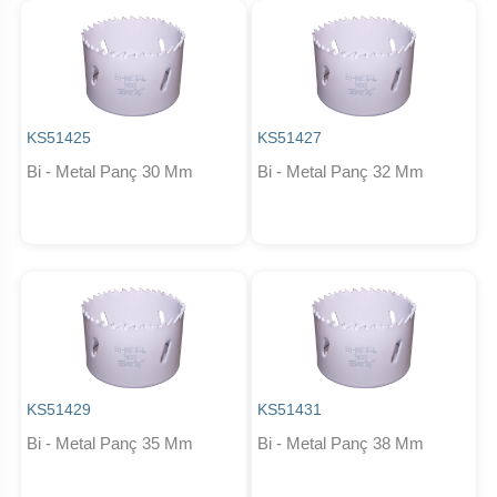
KS51425
KS51427
Bi - Metal Panç 30 Mm
Bi - Metal Panç 32 Mm
KS51429
KS51431
Bi - Metal Panç 35 Mm
Bi - Metal Panç 38 Mm