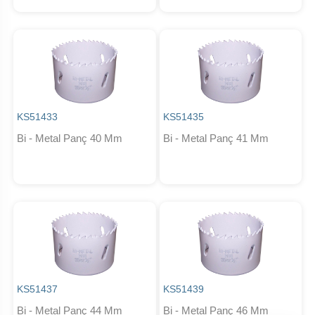
KS51433
KS51435
Bi - Metal Panç 40 Mm
Bi - Metal Panç 41 Mm
KS51437
KS51439
Bi - Metal Panç 44 Mm
Bi - Metal Panç 46 Mm