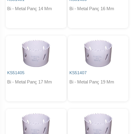
Bi - Metal Panç 14 Mm
Bi - Metal Panç 16 Mm
KS51405
KS51407
Bi - Metal Panç 17 Mm
Bi - Metal Panç 19 Mm