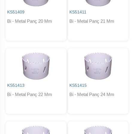
KS51409
KS51411
Bi - Metal Panç 20 Mm
Bi - Metal Panç 21 Mm
KS51413
KS51415
Bi - Metal Panç 22 Mm
Bi - Metal Panç 24 Mm