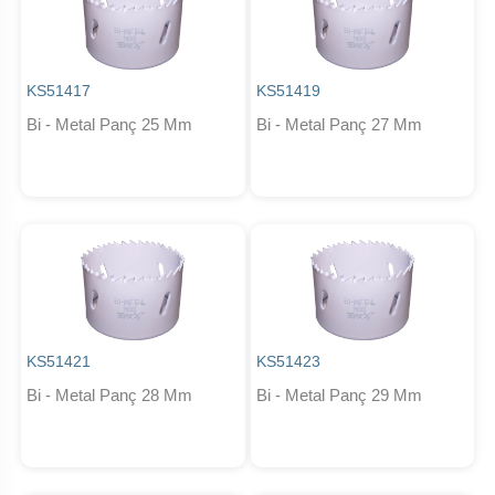
KS51417
KS51419
Bi - Metal Panç 25 Mm
Bi - Metal Panç 27 Mm
KS51421
KS51423
Bi - Metal Panç 28 Mm
Bi - Metal Panç 29 Mm