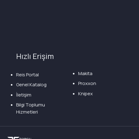
Hızlı Erişim
Makita
Reis Portal
Proxxon
Genel Katalog
Knipex
İletişim
Bilgi Toplumu
Hizmetleri