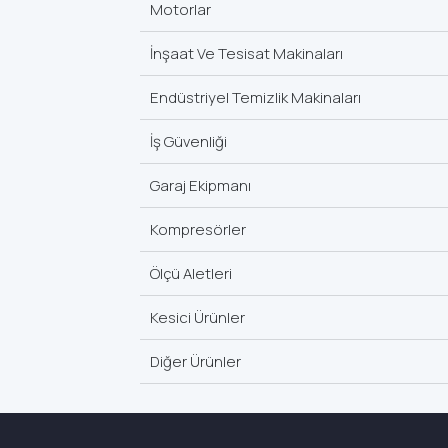
Motorlar
İnşaat Ve Tesisat Makinaları
Endüstriyel Temizlik Makinaları
İş Güvenliği
Garaj Ekipmanı
Kompresörler
Ölçü Aletleri
Kesici Ürünler
Diğer Ürünler