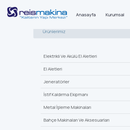
Anasayfa
Kurumsal
Ürünlerimiz
Elektrikli Ve Akülü El Aletleri
El Aletleri
Jeneratörler
İstif Kaldırma Ekipmanı
Metal İşleme Makinaları
Bahçe Makinaları Ve Aksesuarları