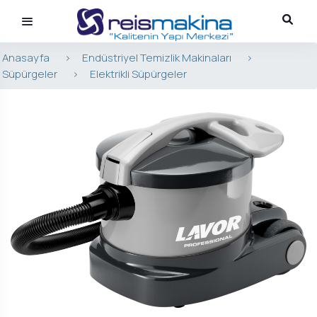
Anasayfa
>
Endüstriyel Temizlik Makinaları
>
Süpürgeler
>
Elektrikli Süpürgeler