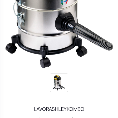
LAVORASHLEYKOMBO