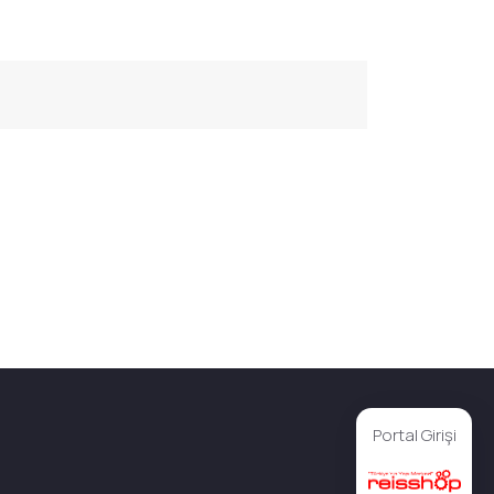
Portal Girişi