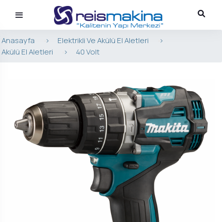
Anasayfa
>
Elektrikli Ve Akülü El Aletleri
>
Akülü El Aletleri
>
40 Volt