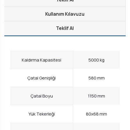
Kullanım Kılavuzu
Teklif Al
Kaldırma Kapasitesi
5000 kg
Çatal Genişliği
580 mm
Çatal Boyu
1150 mm
Yük Tekerleği
80x68 mm