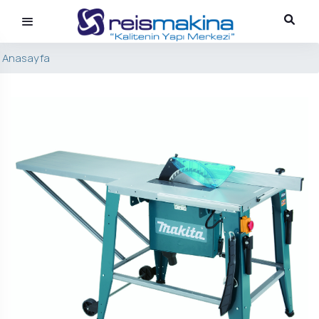
Anasayfa