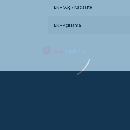
EN - Güç / Kapasite
EN - Açıklama