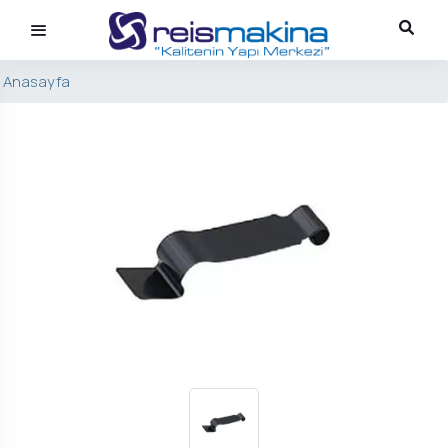
Anasayfa